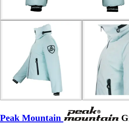
Peak Mountain
Gi