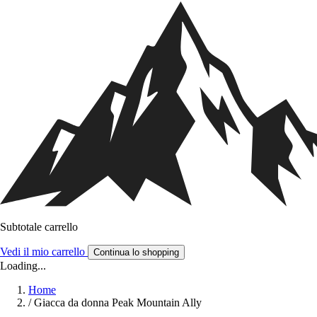
Subtotale carrello
Vedi il mio carrello
Continua lo shopping
Loading...
Home
/
Giacca da donna Peak Mountain Ally