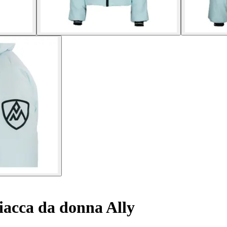
acca da donna Ally