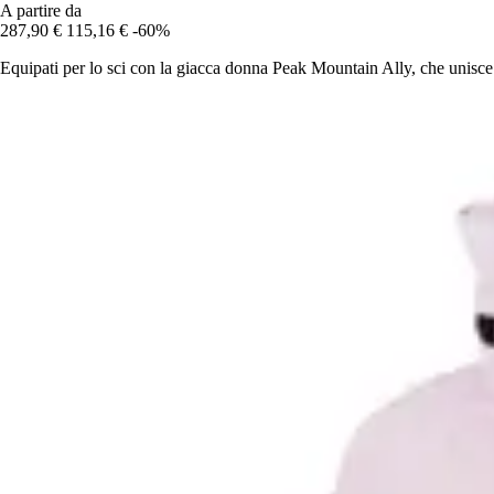
A partire da
287,90 €
115,16 €
-60%
Equipati per lo sci con la giacca donna Peak Mountain Ally, che unisce 