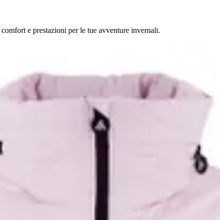
comfort e prestazioni per le tue avventure invernali.