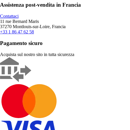
Assistenza post-vendita in Francia
Contattaci
11 rue Bernard Maris
37270 Montlouis-sur-Loire, Francia
+33 1 86 47 62 58
Pagamento sicuro
Acquista sul nostro sito in tutta sicurezza