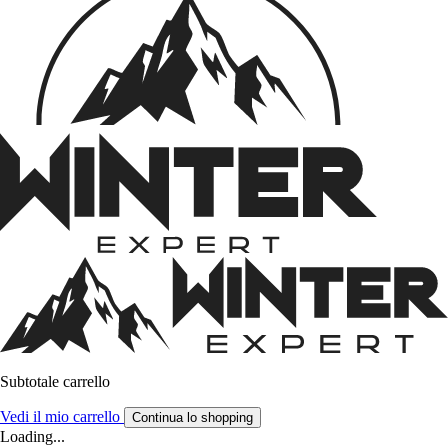
Subtotale carrello
Vedi il mio carrello
Continua lo shopping
Loading...