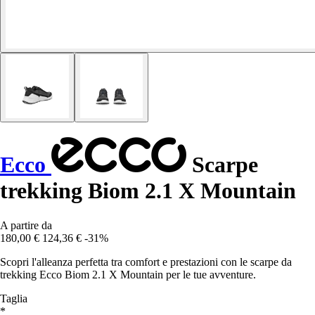
Ecco
Scarpe
trekking Biom 2.1 X Mountain
A partire da
180,00 €
124,36 €
-31%
Scopri l'alleanza perfetta tra comfort e prestazioni con le scarpe da
trekking Ecco Biom 2.1 X Mountain per le tue avventure.
Taglia
*