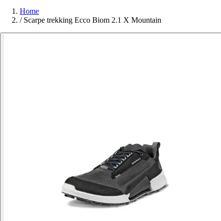
Home
/
Scarpe trekking Ecco Biom 2.1 X Mountain