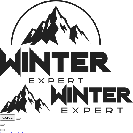
Cerca