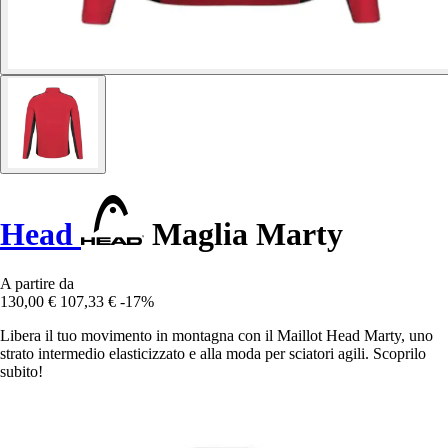
Head
Maglia Marty
A partire da
130,00 €
107,33 €
-17%
Libera il tuo movimento in montagna con il Maillot Head Marty, uno
strato intermedio elasticizzato e alla moda per sciatori agili. Scoprilo
subito!