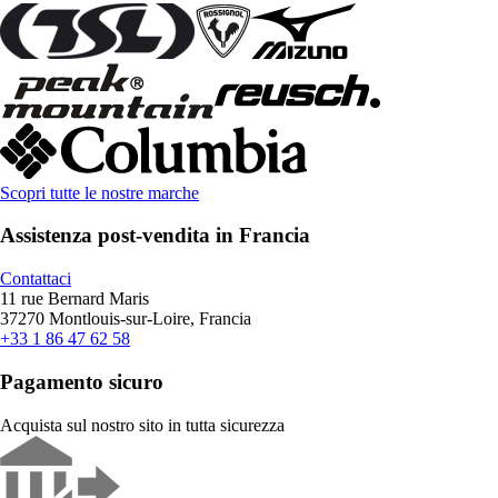
Scopri tutte le nostre marche
Assistenza post-vendita in Francia
Contattaci
11 rue Bernard Maris
37270 Montlouis-sur-Loire, Francia
+33 1 86 47 62 58
Pagamento sicuro
Acquista sul nostro sito in tutta sicurezza