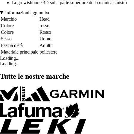
Logo wishbone 3D sulla parte superiore della manica sinistra
Informazioni aggiuntive
Marchio
Head
Colore
rosso
Colore
Rosso
Sesso
Uomo
Fascia d'età
Adulti
Materiale principale
poliestere
Loading...
Loading...
Tutte le nostre marche