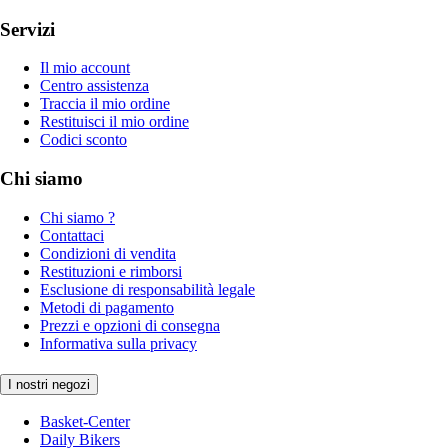
Servizi
Il mio account
Centro assistenza
Traccia il mio ordine
Restituisci il mio ordine
Codici sconto
Chi siamo
Chi siamo ?
Contattaci
Condizioni di vendita
Restituzioni e rimborsi
Esclusione di responsabilità legale
Metodi di pagamento
Prezzi e opzioni di consegna
Informativa sulla privacy
I nostri negozi
Basket-Center
Daily Bikers