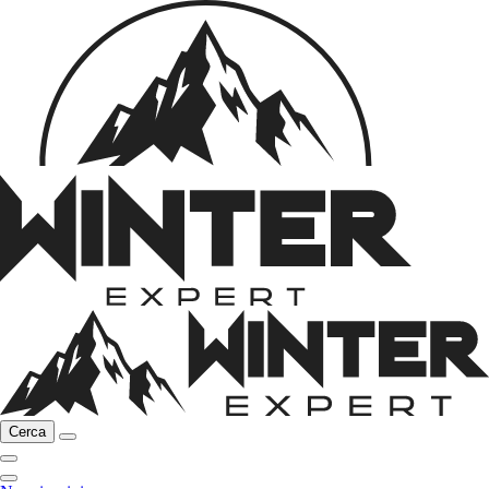
Cerca