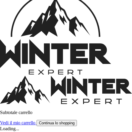
Subtotale carrello
Vedi il mio carrello
Continua lo shopping
Loading...