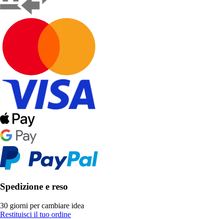
Spedizione e reso
30 giorni per cambiare idea
Restituisci il tuo ordine