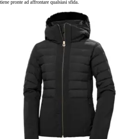
tiene pronte ad affrontare qualsiasi sfida.