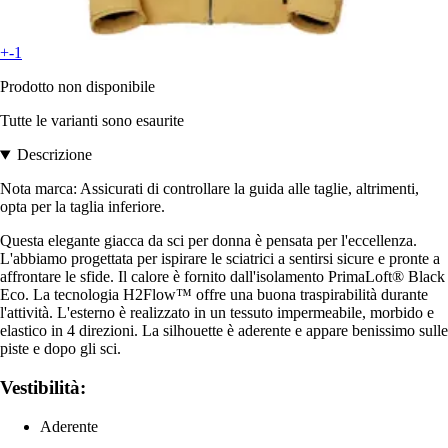
+-1
Prodotto non disponibile
Tutte le varianti sono esaurite
Descrizione
Nota marca: Assicurati di controllare la guida alle taglie, altrimenti,
opta per la taglia inferiore.
Questa elegante giacca da sci per donna è pensata per l'eccellenza.
L'abbiamo progettata per ispirare le sciatrici a sentirsi sicure e pronte a
affrontare le sfide. Il calore è fornito dall'isolamento PrimaLoft® Black
Eco. La tecnologia H2Flow™ offre una buona traspirabilità durante
l'attività. L'esterno è realizzato in un tessuto impermeabile, morbido e
elastico in 4 direzioni. La silhouette è aderente e appare benissimo sulle
piste e dopo gli sci.
Vestibilità:
Aderente