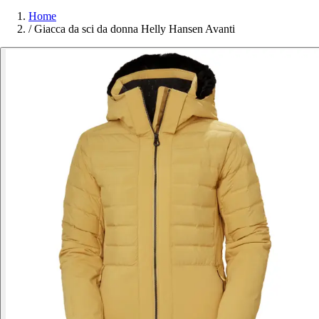
Home
/
Giacca da sci da donna Helly Hansen Avanti