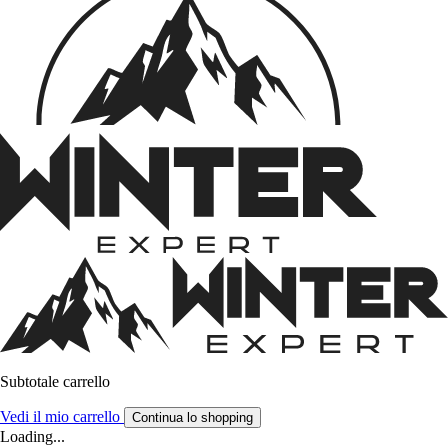
Subtotale carrello
Vedi il mio carrello
Continua lo shopping
Loading...