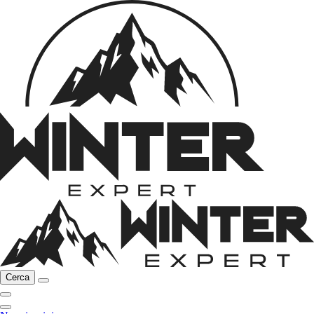
Cerca