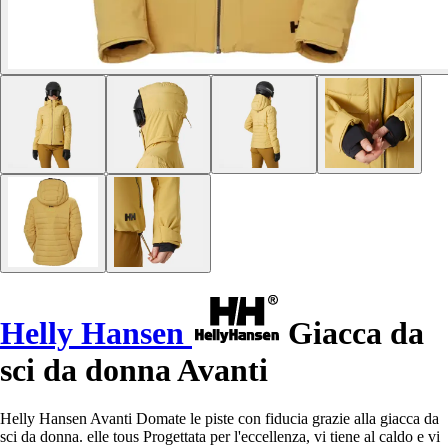
Helly Hansen
Giacca da
sci da donna Avanti
Helly Hansen Avanti Domate le piste con fiducia grazie alla giacca da
sci da donna. elle tous Progettata per l'eccellenza, vi tiene al caldo e vi