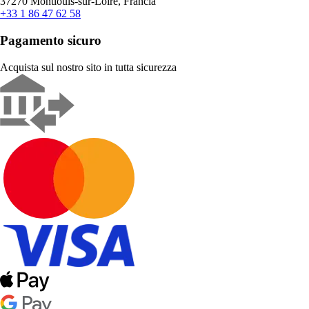
37270 Montlouis-sur-Loire, Francia
+33 1 86 47 62 58
Pagamento sicuro
Acquista sul nostro sito in tutta sicurezza