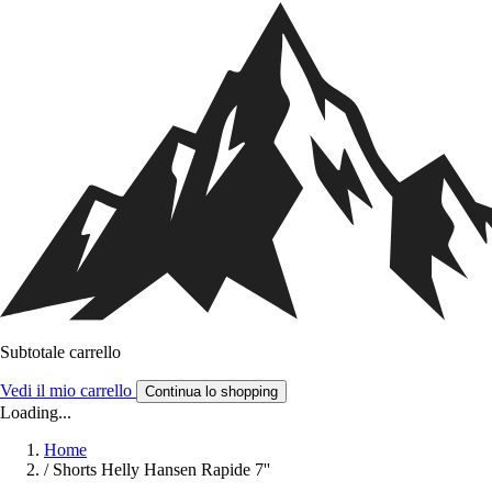
Subtotale carrello
Vedi il mio carrello
Continua lo shopping
Loading...
Home
/
Shorts Helly Hansen Rapide 7''