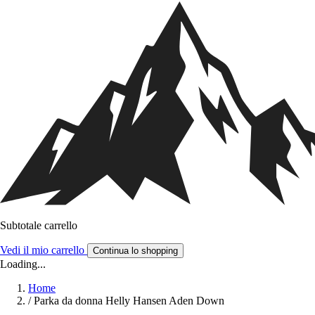
Subtotale carrello
Vedi il mio carrello
Continua lo shopping
Loading...
Home
/
Parka da donna Helly Hansen Aden Down