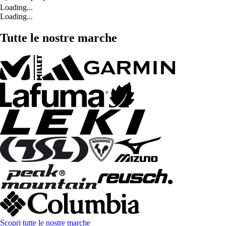
Loading...
Loading...
Tutte le nostre marche
Scopri tutte le nostre marche