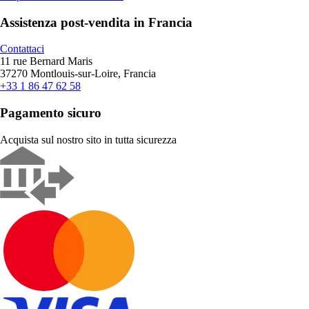
Assistenza post-vendita in Francia
Contattaci
11 rue Bernard Maris
37270 Montlouis-sur-Loire, Francia
+33 1 86 47 62 58
Pagamento sicuro
Acquista sul nostro sito in tutta sicurezza