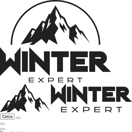
Cerca