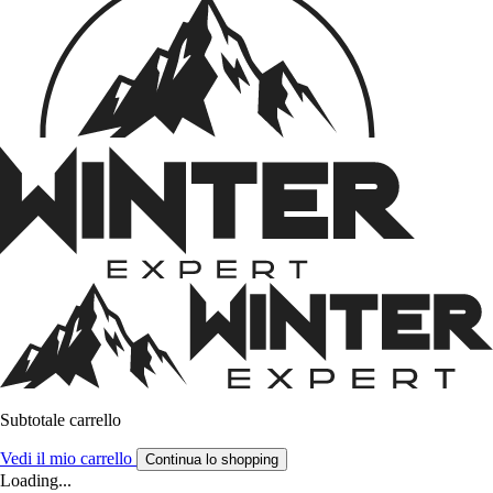
Subtotale carrello
Vedi il mio carrello
Continua lo shopping
Loading...