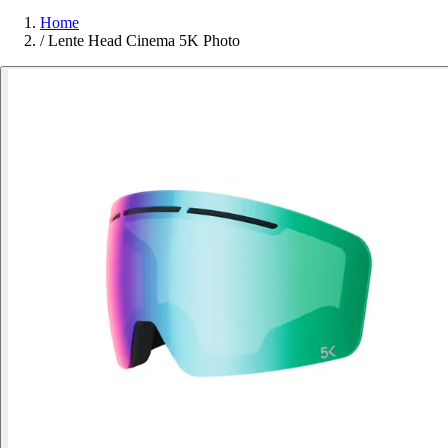
Home
/
Lente Head Cinema 5K Photo