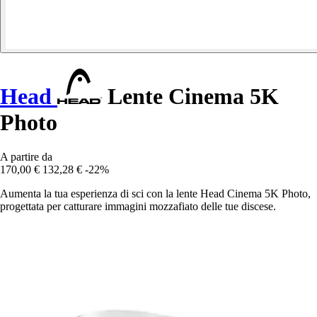
Head
Lente Cinema 5K
Photo
A partire da
170,00 €
132,28 €
-22%
Aumenta la tua esperienza di sci con la lente Head Cinema 5K Photo,
progettata per catturare immagini mozzafiato delle tue discese.