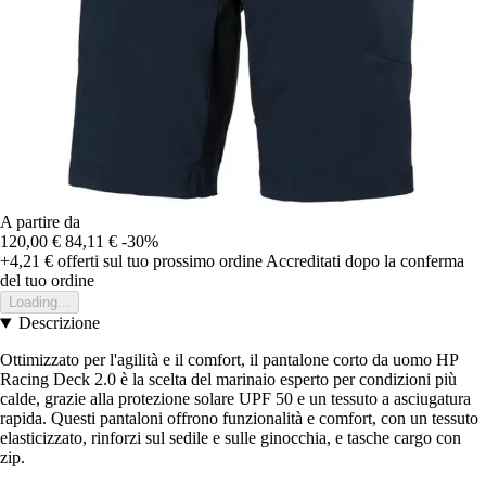
A partire da
120,00 €
84,11 €
-30%
+4,21 €
offerti sul tuo prossimo ordine
Accreditati dopo la conferma
del tuo ordine
Loading...
Descrizione
Ottimizzato per l'agilità e il comfort, il pantalone corto da uomo HP
Racing Deck 2.0 è la scelta del marinaio esperto per condizioni più
calde, grazie alla protezione solare UPF 50 e un tessuto a asciugatura
rapida. Questi pantaloni offrono funzionalità e comfort, con un tessuto
elasticizzato, rinforzi sul sedile e sulle ginocchia, e tasche cargo con
zip.