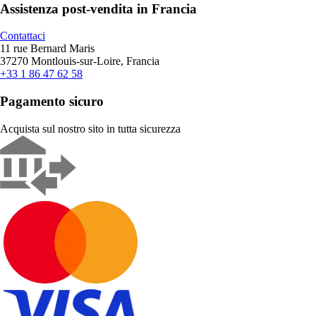
Assistenza post-vendita in Francia
Contattaci
11 rue Bernard Maris
37270 Montlouis-sur-Loire, Francia
+33 1 86 47 62 58
Pagamento sicuro
Acquista sul nostro sito in tutta sicurezza