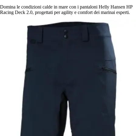
Domina le condizioni calde in mare con i pantaloni Helly Hansen HP
Racing Deck 2.0, progettati per agility e comfort dei marinai esperti.