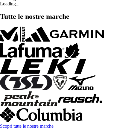
Loading...
Tutte le nostre marche
Scopri tutte le nostre marche