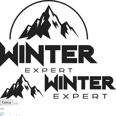
Cerca