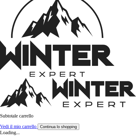
Subtotale carrello
Vedi il mio carrello
Continua lo shopping
Loading...