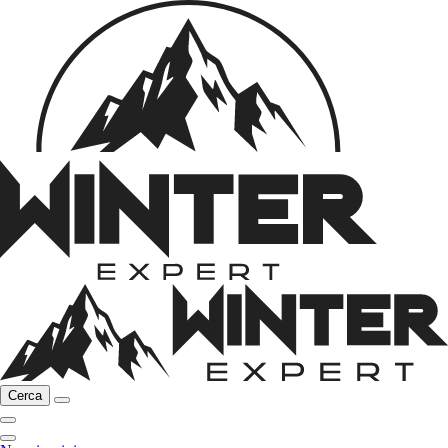
Cerca