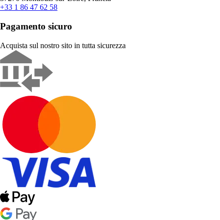
+33 1 86 47 62 58
Pagamento sicuro
Acquista sul nostro sito in tutta sicurezza