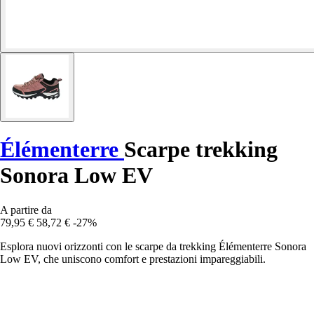
Élémenterre
Scarpe trekking
Sonora Low EV
A partire da
79,95 €
58,72 €
-27%
Esplora nuovi orizzonti con le scarpe da trekking Élémenterre Sonora
Low EV, che uniscono comfort e prestazioni impareggiabili.