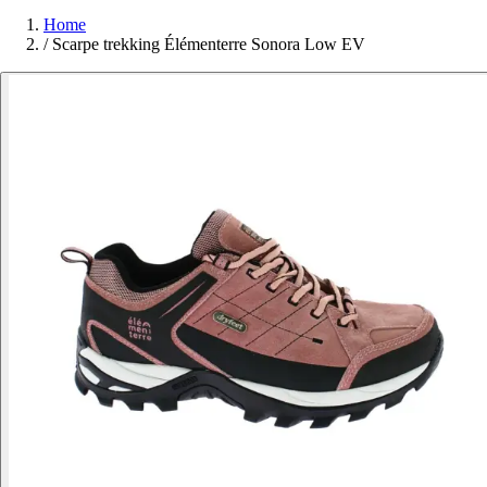
Home
/
Scarpe trekking Élémenterre Sonora Low EV