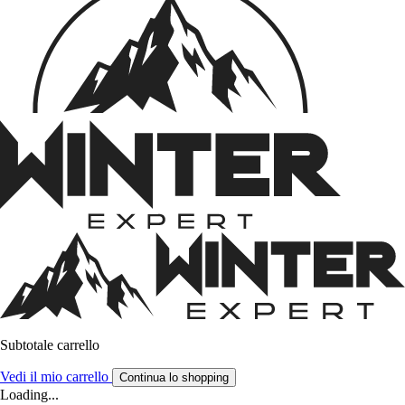
Subtotale carrello
Vedi il mio carrello
Continua lo shopping
Loading...