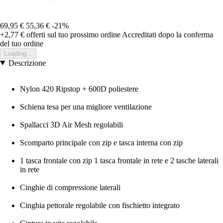
69,95 €
55,36 €
-21%
+2,77 €
offerti sul tuo prossimo ordine
Accreditati dopo la conferma
del tuo ordine
Loading...
Descrizione
Nylon 420 Ripstop + 600D poliestere
Schiena tesa per una migliore ventilazione
Spallacci 3D Air Mesh regolabili
Scomparto principale con zip e tasca interna con zip
1 tasca frontale con zip 1 tasca frontale in rete e 2 tasche laterali
in rete
Cinghie di compressione laterali
Cinghia pettorale regolabile con fischietto integrato