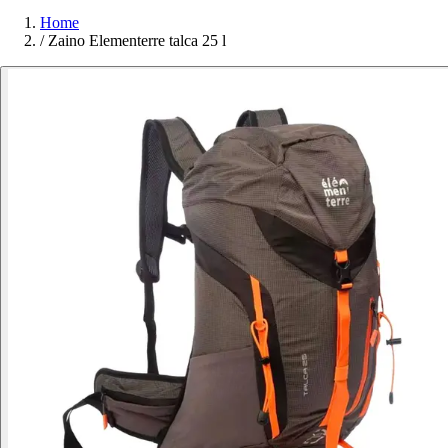
Home
/
Zaino Elementerre talca 25 l