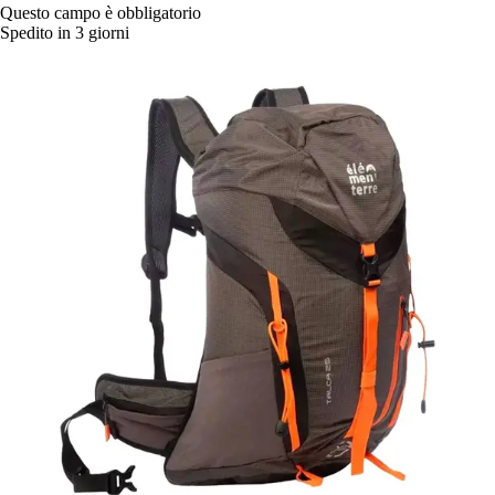
Questo campo è obbligatorio
Spedito in 3 giorni