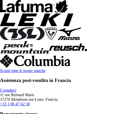
Scopri tutte le nostre marche
Assistenza post-vendita in Francia
Contattaci
11 rue Bernard Maris
37270 Montlouis-sur-Loire, Francia
+33 1 86 47 62 58
Pagamento sicuro