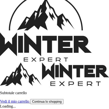
Subtotale carrello
Vedi il mio carrello
Continua lo shopping
Loading...