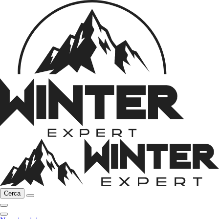
Cerca