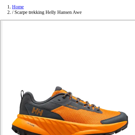
Home
/
Scarpe trekking Helly Hansen Awe