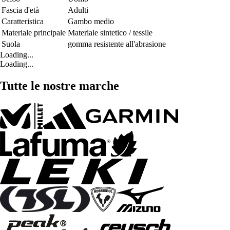
Fascia d'età
Adulti
Caratteristica
Gambo medio
Materiale principale
Materiale sintetico / tessile
Suola
gomma resistente all'abrasione
Loading...
Loading...
Tutte le nostre marche