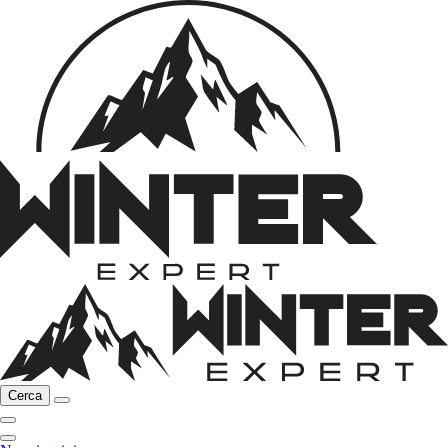
Cerca