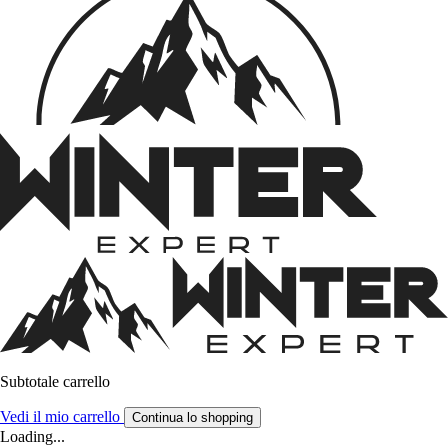
Subtotale carrello
Vedi il mio carrello
Continua lo shopping
Loading...