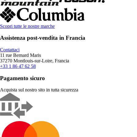
Scopri tutte le nostre marche
Assistenza post-vendita in Francia
Contattaci
11 rue Bernard Maris
37270 Montlouis-sur-Loire, Francia
+33 1 86 47 62 58
Pagamento sicuro
Acquista sul nostro sito in tutta sicurezza