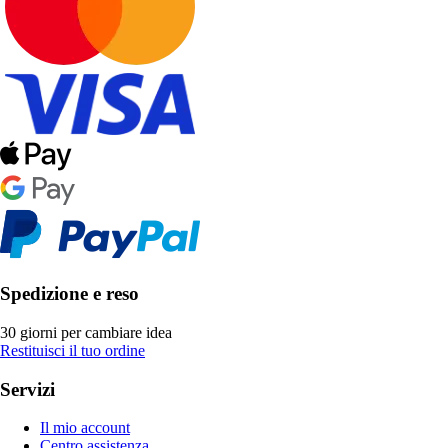
Spedizione e reso
30 giorni per cambiare idea
Restituisci il tuo ordine
Servizi
Il mio account
Centro assistenza