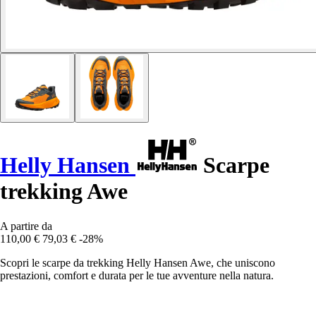
Helly Hansen
Scarpe
trekking Awe
A partire da
110,00 €
79,03 €
-28%
Scopri le scarpe da trekking Helly Hansen Awe, che uniscono
prestazioni, comfort e durata per le tue avventure nella natura.