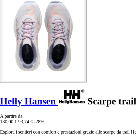
Helly Hansen
Scarpe trai
A partire da
130,00 €
93,74 €
-28%
Esplora i sentieri con comfort e prestazioni grazie alle scarpe da trail