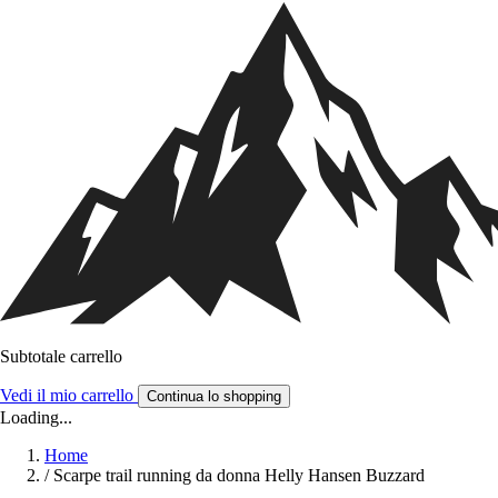
Subtotale carrello
Vedi il mio carrello
Continua lo shopping
Loading...
Home
/
Scarpe trail running da donna Helly Hansen Buzzard