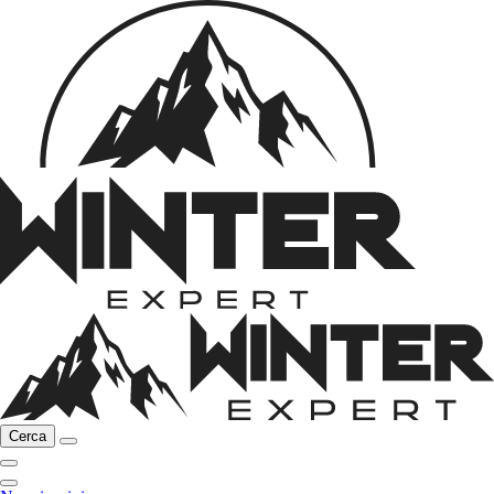
Cerca