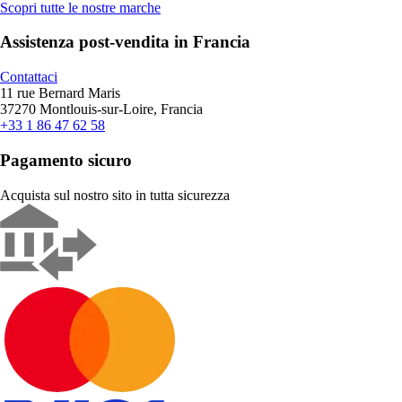
Scopri tutte le nostre marche
Assistenza post-vendita in Francia
Contattaci
11 rue Bernard Maris
37270 Montlouis-sur-Loire, Francia
+33 1 86 47 62 58
Pagamento sicuro
Acquista sul nostro sito in tutta sicurezza