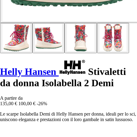
Helly Hansen
Stivaletti
da donna Isolabella 2 Demi
A partire da
135,00 €
100,00 €
-26%
Le scarpe Isolabella Demi di Helly Hansen per donna, ideali per lo sci,
uniscono eleganza e prestazioni con il loro gambale in satin lussuoso.