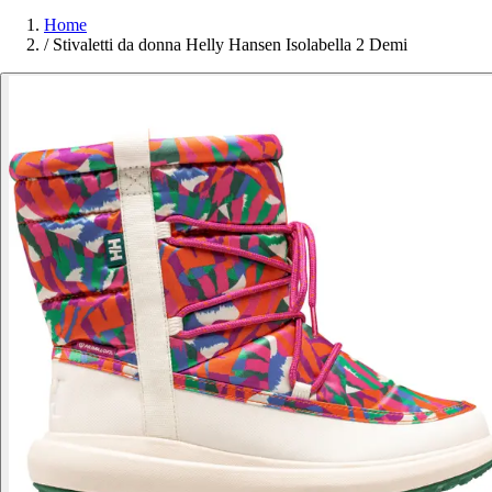
Home
/
Stivaletti da donna Helly Hansen Isolabella 2 Demi