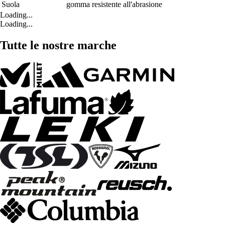
Suola
gomma resistente all'abrasione
Loading...
Loading...
Tutte le nostre marche