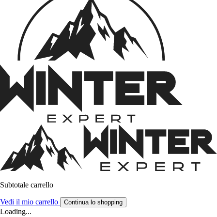
Subtotale carrello
Vedi il mio carrello
Continua lo shopping
Loading...