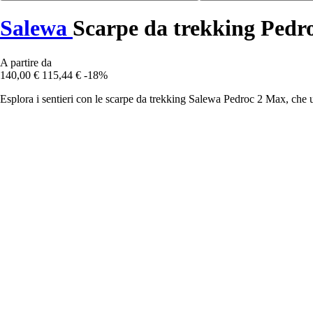
Salewa
Scarpe da trekking Pedr
A partire da
140,00 €
115,44 €
-18%
Esplora i sentieri con le scarpe da trekking Salewa Pedroc 2 Max, che 