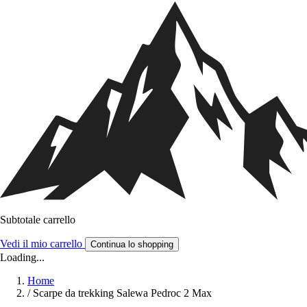
Subtotale carrello
Vedi il mio carrello
Continua lo shopping
Loading...
Home
/
Scarpe da trekking Salewa Pedroc 2 Max