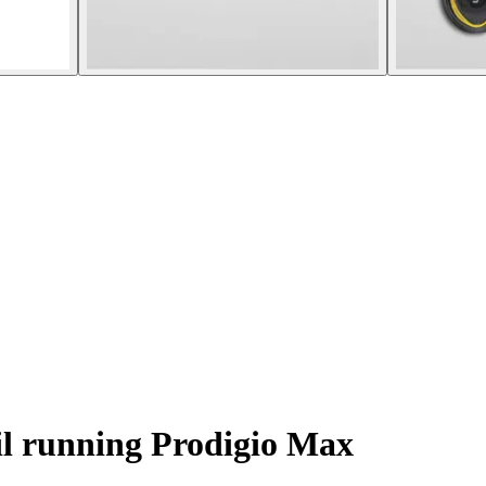
il running Prodigio Max