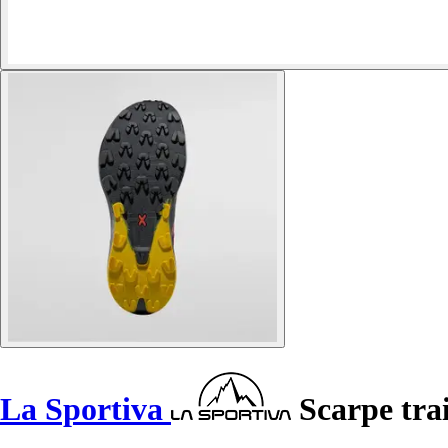
La Sportiva
Scarpe tra