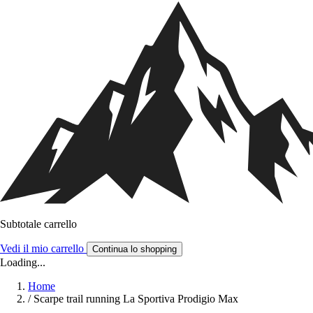
Subtotale carrello
Vedi il mio carrello
Continua lo shopping
Loading...
Home
/
Scarpe trail running La Sportiva Prodigio Max