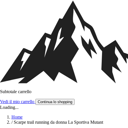
Subtotale carrello
Vedi il mio carrello
Continua lo shopping
Loading...
Home
/
Scarpe trail running da donna La Sportiva Mutant