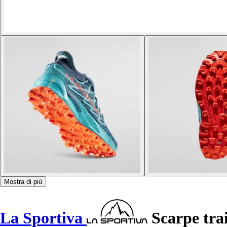
Mostra di più
La Sportiva
Scarpe tra