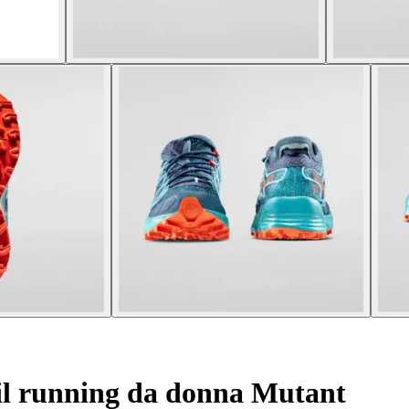
il running da donna Mutant