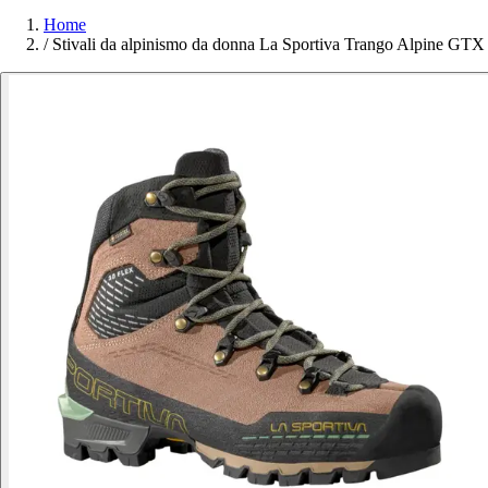
Home
/
Stivali da alpinismo da donna La Sportiva Trango Alpine GTX