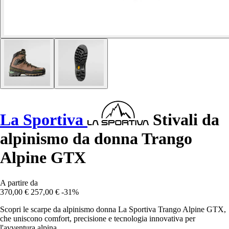
La Sportiva
Stivali da
alpinismo da donna Trango
Alpine GTX
A partire da
370,00 €
257,00 €
-31%
Scopri le scarpe da alpinismo donna La Sportiva Trango Alpine GTX,
che uniscono comfort, precisione e tecnologia innovativa per
l'avventura alpina.