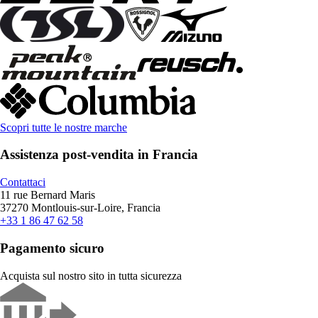
Scopri tutte le nostre marche
Assistenza post-vendita in Francia
Contattaci
11 rue Bernard Maris
37270 Montlouis-sur-Loire, Francia
+33 1 86 47 62 58
Pagamento sicuro
Acquista sul nostro sito in tutta sicurezza