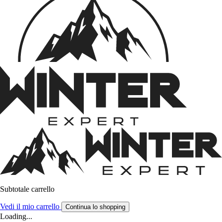
Subtotale carrello
Vedi il mio carrello
Continua lo shopping
Loading...