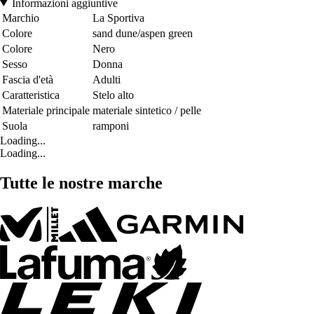
Informazioni aggiuntive
Marchio
La Sportiva
Colore
sand dune/aspen green
Colore
Nero
Sesso
Donna
Fascia d'età
Adulti
Caratteristica
Stelo alto
Materiale principale
materiale sintetico / pelle
Suola
ramponi
Loading...
Loading...
Tutte le nostre marche