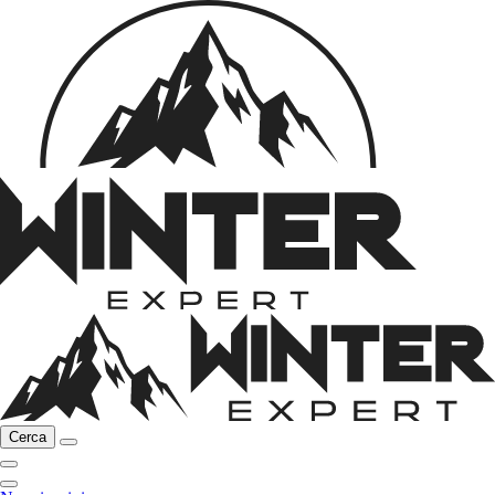
Cerca