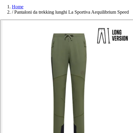
Home
/
Pantaloni da trekking lunghi La Sportiva Aequilibrium Speed