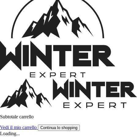
Subtotale carrello
Vedi il mio carrello
Continua lo shopping
Loading...