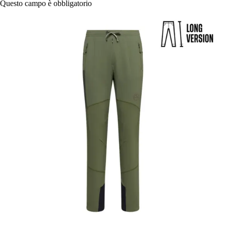
Questo campo è obbligatorio