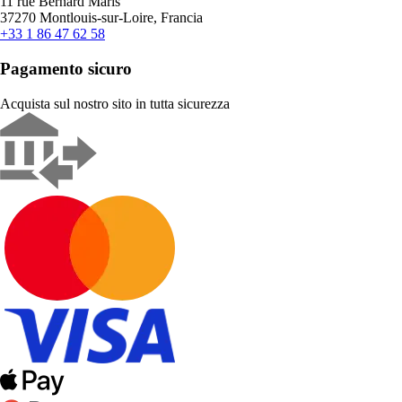
11 rue Bernard Maris
37270 Montlouis-sur-Loire, Francia
+33 1 86 47 62 58
Pagamento sicuro
Acquista sul nostro sito in tutta sicurezza