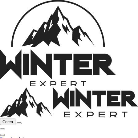
Cerca