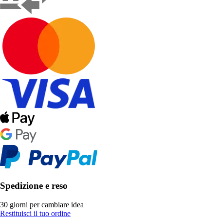
Spedizione e reso
30 giorni per cambiare idea
Restituisci il tuo ordine