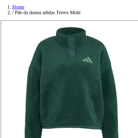
Home
/
Pile da donna adidas Terrex Multi