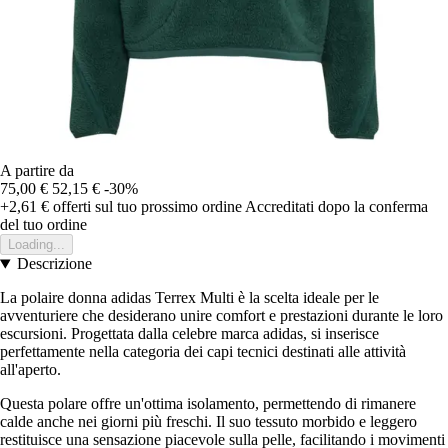
A partire da
75,00 €
52,15 €
-30%
+2,61 €
offerti sul tuo prossimo ordine
Accreditati dopo la conferma
del tuo ordine
Loading...
Descrizione
La polaire donna adidas Terrex Multi è la scelta ideale per le
avventuriere che desiderano unire comfort e prestazioni durante le loro
escursioni. Progettata dalla celebre marca adidas, si inserisce
perfettamente nella categoria dei capi tecnici destinati alle attività
all'aperto.
Questa polare offre un'ottima isolamento, permettendo di rimanere
calde anche nei giorni più freschi. Il suo tessuto morbido e leggero
restituisce una sensazione piacevole sulla pelle, facilitando i movimenti