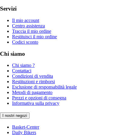
Servizi
Il mio account
Centro assistenza
Traccia il mio ordine
Restituisci il mio ordine
Codici sconto
Chi siamo
Chi siamo ?
Contattaci
Condizioni di vendita
Restituzioni e rimborsi
Esclusione di responsabilità legale
Metodi di pagamento
Prezzi e opzioni di consegna
Informativa sulla privacy
I nostri negozi
Basket-Center
Daily Bikers