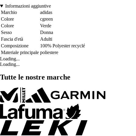
Informazioni aggiuntive
Marchio
adidas
Colore
cgreen
Colore
Verde
Sesso
Donna
Fascia d'età
Adulti
Composizione
100% Polyester recyclé
Materiale principale
poliestere
Loading...
Loading...
Tutte le nostre marche