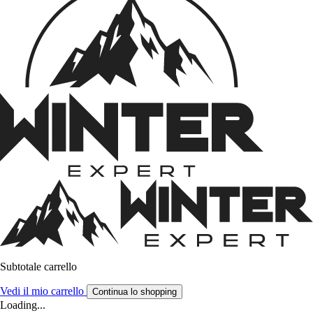
Subtotale carrello
Vedi il mio carrello
Continua lo shopping
Loading...