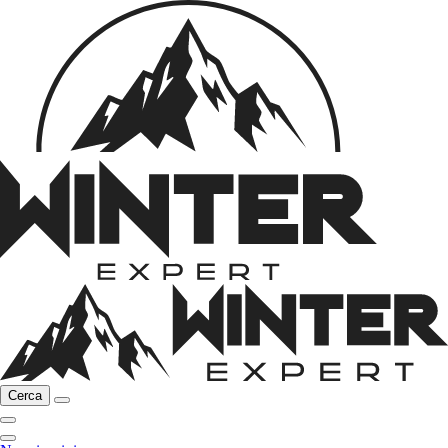
Cerca