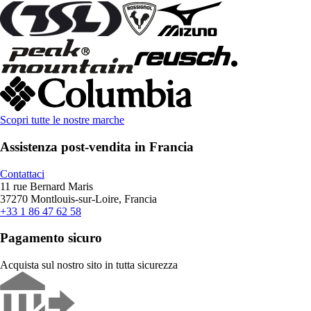
Scopri tutte le nostre marche
Assistenza post-vendita in Francia
Contattaci
11 rue Bernard Maris
37270 Montlouis-sur-Loire, Francia
+33 1 86 47 62 58
Pagamento sicuro
Acquista sul nostro sito in tutta sicurezza