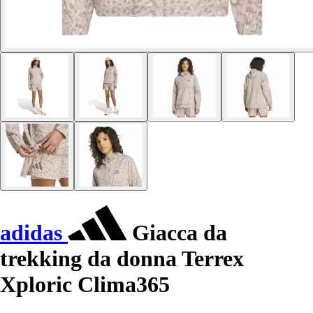
adidas
Giacca da
trekking da donna Terrex
Xploric Clima365