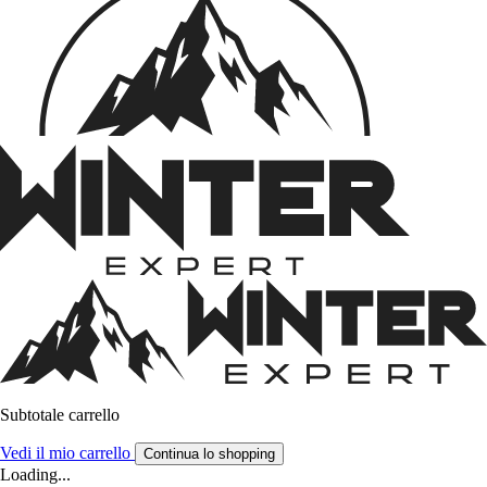
Subtotale carrello
Vedi il mio carrello
Continua lo shopping
Loading...