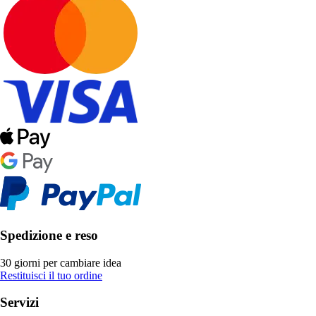
Spedizione e reso
30 giorni per cambiare idea
Restituisci il tuo ordine
Servizi