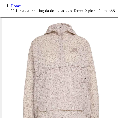
Home
/
Giacca da trekking da donna adidas Terrex Xploric Clima365