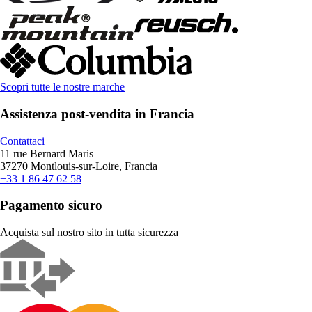
Scopri tutte le nostre marche
Assistenza post-vendita in Francia
Contattaci
11 rue Bernard Maris
37270 Montlouis-sur-Loire, Francia
+33 1 86 47 62 58
Pagamento sicuro
Acquista sul nostro sito in tutta sicurezza