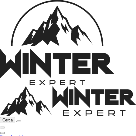
Cerca