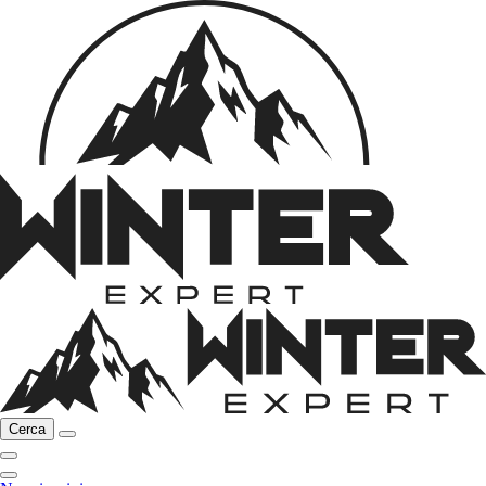
Cerca