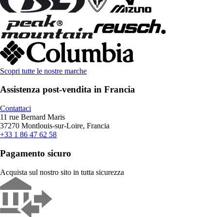
Scopri tutte le nostre marche
Assistenza post-vendita in Francia
Contattaci
11 rue Bernard Maris
37270 Montlouis-sur-Loire, Francia
+33 1 86 47 62 58
Pagamento sicuro
Acquista sul nostro sito in tutta sicurezza