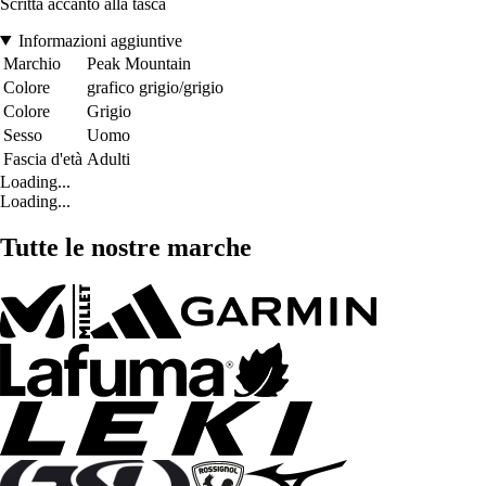
Scritta accanto alla tasca
Informazioni aggiuntive
Marchio
Peak Mountain
Colore
grafico grigio/grigio
Colore
Grigio
Sesso
Uomo
Fascia d'età
Adulti
Loading...
Loading...
Tutte le nostre marche