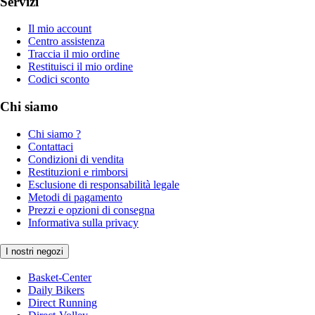
Servizi
Il mio account
Centro assistenza
Traccia il mio ordine
Restituisci il mio ordine
Codici sconto
Chi siamo
Chi siamo ?
Contattaci
Condizioni di vendita
Restituzioni e rimborsi
Esclusione di responsabilità legale
Metodi di pagamento
Prezzi e opzioni di consegna
Informativa sulla privacy
I nostri negozi
Basket-Center
Daily Bikers
Direct Running