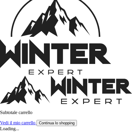
Subtotale carrello
Vedi il mio carrello
Continua lo shopping
Loading...