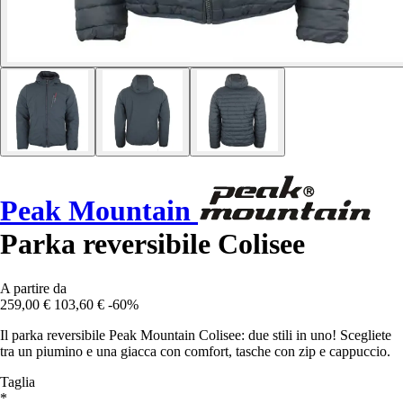
Peak Mountain
Parka reversibile Colisee
A partire da
259,00 €
103,60 €
-60%
Il parka reversibile Peak Mountain Colisee: due stili in uno! Scegliete
tra un piumino e una giacca con comfort, tasche con zip e cappuccio.
Taglia
*