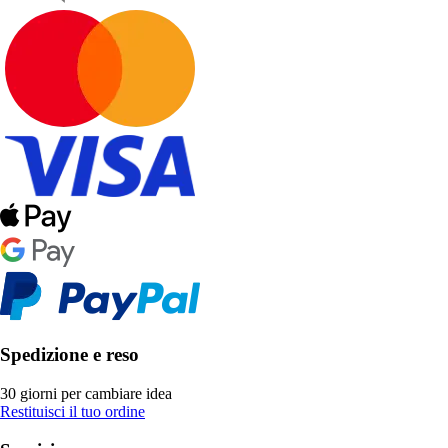
Spedizione e reso
30 giorni per cambiare idea
Restituisci il tuo ordine