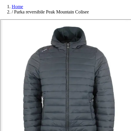
Home
/
Parka reversibile Peak Mountain Colisee