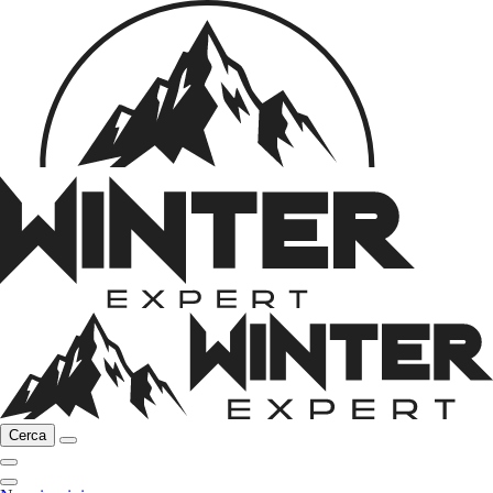
Cerca