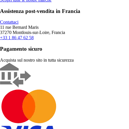
Assistenza post-vendita in Francia
Contattaci
11 rue Bernard Maris
37270 Montlouis-sur-Loire, Francia
+33 1 86 47 62 58
Pagamento sicuro
Acquista sul nostro sito in tutta sicurezza