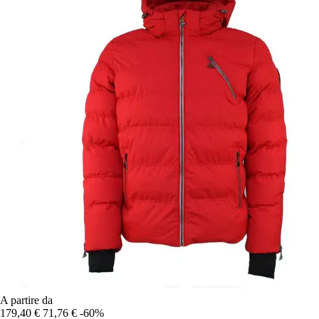
A partire da
179,40 €
71,76 €
-60%