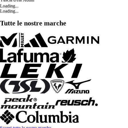
Loading...
Loading...
Tutte le nostre marche
Scopri tutte le nostre marche