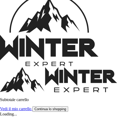
Subtotale carrello
Vedi il mio carrello
Continua lo shopping
Loading...