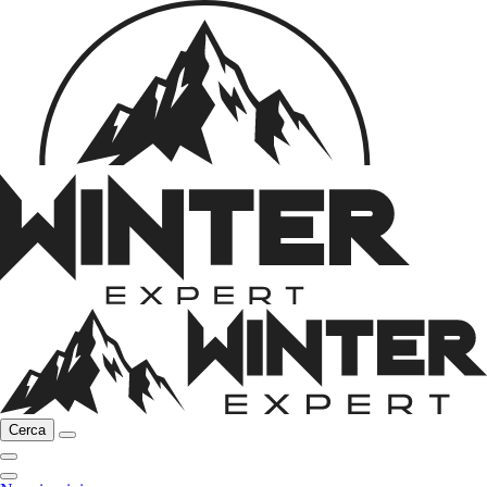
Cerca