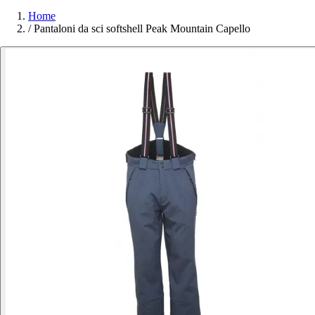
Home
/
Pantaloni da sci softshell Peak Mountain Capello