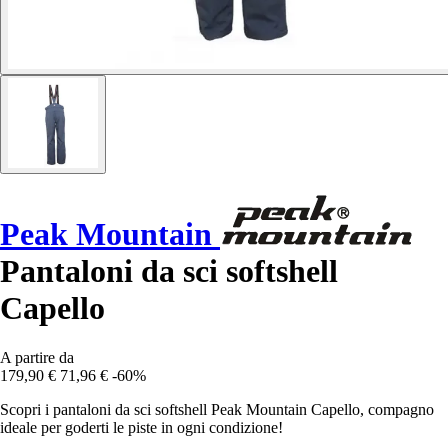
Peak Mountain
Pantaloni da sci softshell
Capello
A partire da
179,90 €
71,96 €
-60%
Scopri i pantaloni da sci softshell Peak Mountain Capello, compagno
ideale per goderti le piste in ogni condizione!