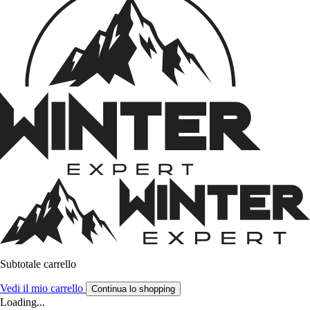
Subtotale carrello
Vedi il mio carrello
Continua lo shopping
Loading...