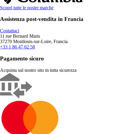
Scopri tutte le nostre marche
Assistenza post-vendita in Francia
Contattaci
11 rue Bernard Maris
37270 Montlouis-sur-Loire, Francia
+33 1 86 47 62 58
Pagamento sicuro
Acquista sul nostro sito in tutta sicurezza