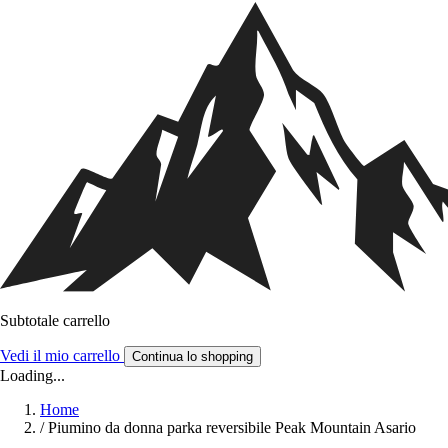
Subtotale carrello
Vedi il mio carrello
Continua lo shopping
Loading...
Home
/
Piumino da donna parka reversibile Peak Mountain Asario