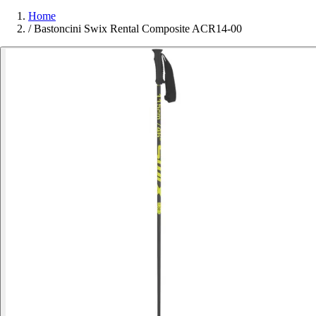
Home
/
Bastoncini Swix Rental Composite ACR14-00