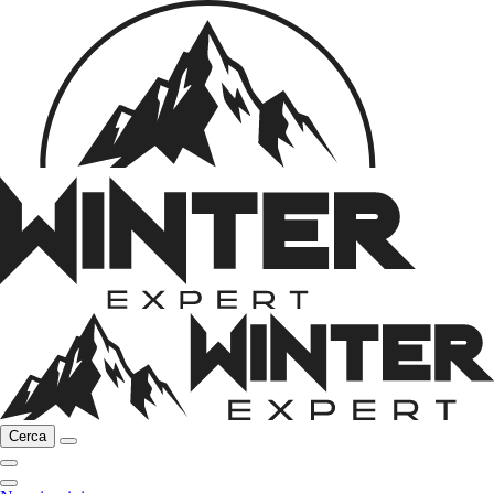
Cerca