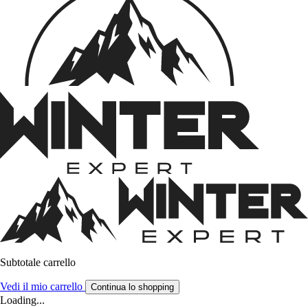
Subtotale carrello
Vedi il mio carrello
Continua lo shopping
Loading...