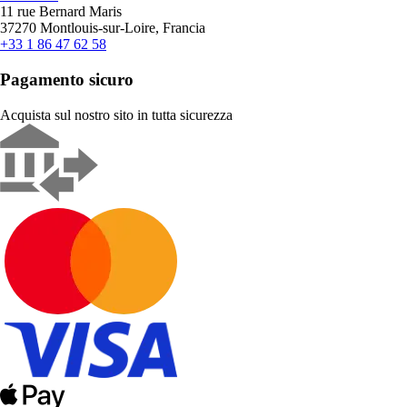
11 rue Bernard Maris
37270 Montlouis-sur-Loire, Francia
+33 1 86 47 62 58
Pagamento sicuro
Acquista sul nostro sito in tutta sicurezza