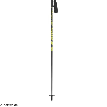
A partire da