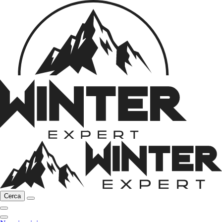
Cerca