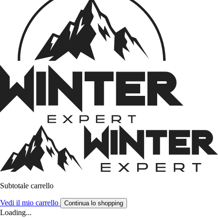
Subtotale carrello
Vedi il mio carrello
Continua lo shopping
Loading...