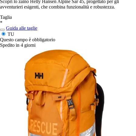
Scopri lo zaino Helly Hansen Alpine Sar 45, progettato per gli
avventurieri esigenti, che combina funzionalità e robustezza.
Taglia
*
Guida alle taglie
TU
Questo campo è obbligatorio
Spedito in 4 giorni