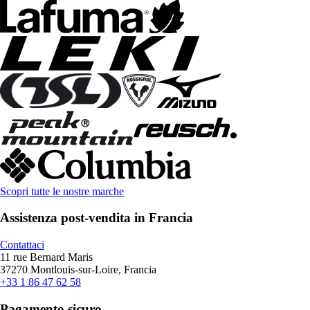
Scopri tutte le nostre marche
Assistenza post-vendita in Francia
Contattaci
11 rue Bernard Maris
37270 Montlouis-sur-Loire, Francia
+33 1 86 47 62 58
Pagamento sicuro