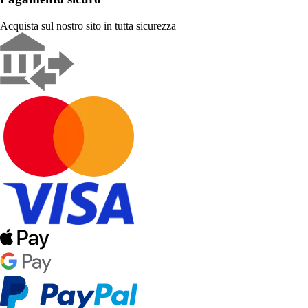
Acquista sul nostro sito in tutta sicurezza