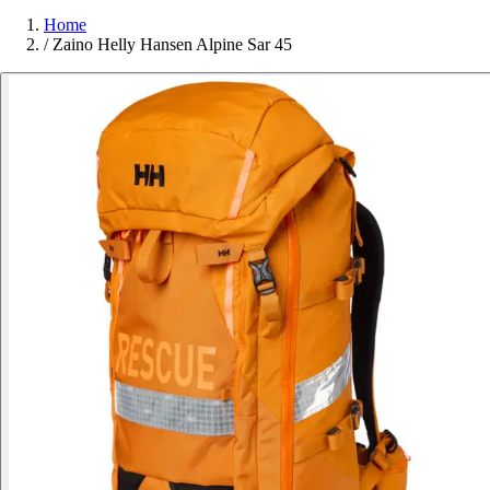
Home
/
Zaino Helly Hansen Alpine Sar 45