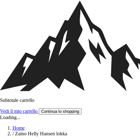
Subtotale carrello
Vedi il mio carrello
Continua lo shopping
Loading...
Home
/
Zaino Helly Hansen lokka