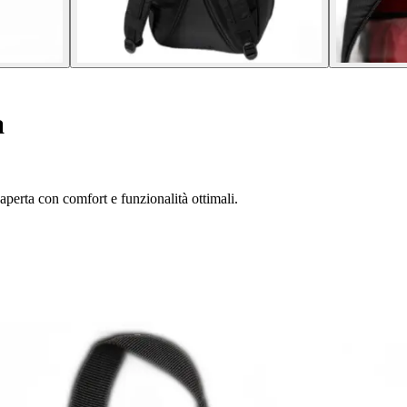
a
aperta con comfort e funzionalità ottimali.