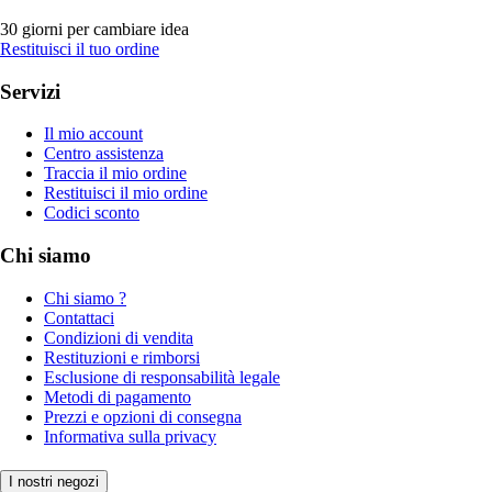
30 giorni per cambiare idea
Restituisci il tuo ordine
Servizi
Il mio account
Centro assistenza
Traccia il mio ordine
Restituisci il mio ordine
Codici sconto
Chi siamo
Chi siamo ?
Contattaci
Condizioni di vendita
Restituzioni e rimborsi
Esclusione di responsabilità legale
Metodi di pagamento
Prezzi e opzioni di consegna
Informativa sulla privacy
I nostri negozi