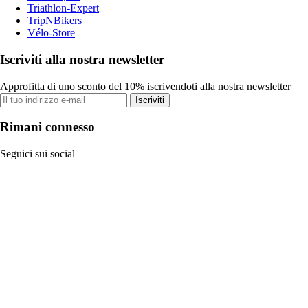
Triathlon-Expert
TripNBikers
Vélo-Store
Iscriviti alla nostra newsletter
Approfitta di uno sconto del 10% iscrivendoti alla nostra newsletter
Iscriviti
Rimani connesso
Seguici sui social