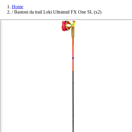
Home
/
Bastoni da trail Leki Ultratrail FX One SL (x2)