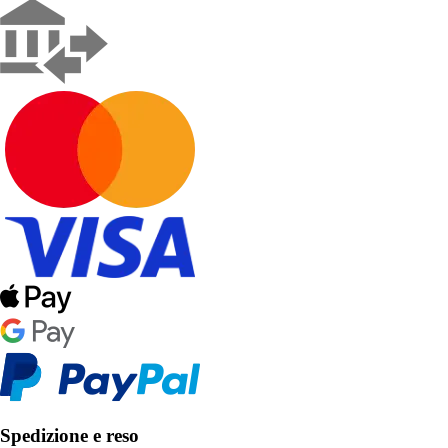
Spedizione e reso