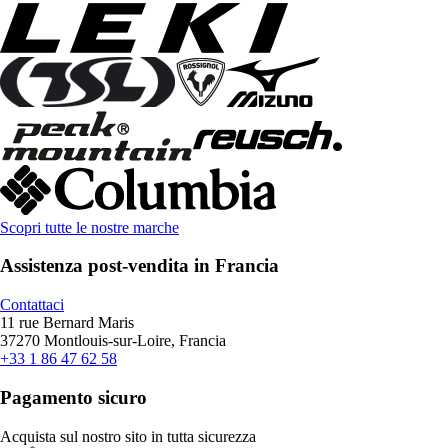
Scopri tutte le nostre marche
Assistenza post-vendita in Francia
Contattaci
11 rue Bernard Maris
37270 Montlouis-sur-Loire, Francia
+33 1 86 47 62 58
Pagamento sicuro
Acquista sul nostro sito in tutta sicurezza