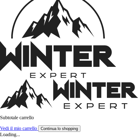
Subtotale carrello
Vedi il mio carrello
Continua lo shopping
Loading...