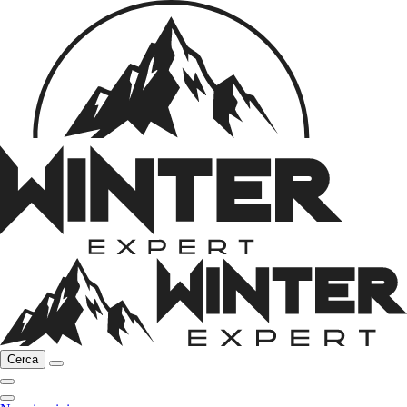
Cerca