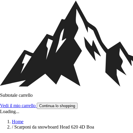
Subtotale carrello
Vedi il mio carrello
Continua lo shopping
Loading...
Home
/
Scarponi da snowboard Head 620 4D Boa